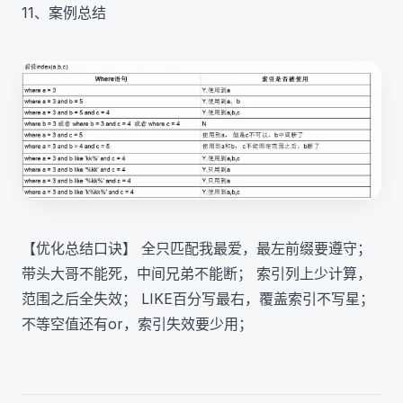
11、案例总结
【优化总结口诀】 全只匹配我最爱，最左前缀要遵守；
带头大哥不能死，中间兄弟不能断； 索引列上少计算，
范围之后全失效； LIKE百分写最右，覆盖索引不写星；
不等空值还有or，索引失效要少用；