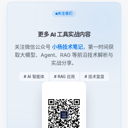
关注我们
更多 AI 工具实战内容
关注微信公众号
小杨技术笔记
，第一时间获
取大模型、Agent、RAG 等前沿技术解析与
实战分享。
# AI 智能体
# RAG 应用
# 技术复盘